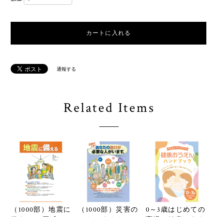
カートに入れる
通報する
Related Items
（1000部）地震に
（1000部）災害の
0～3歳はじめての