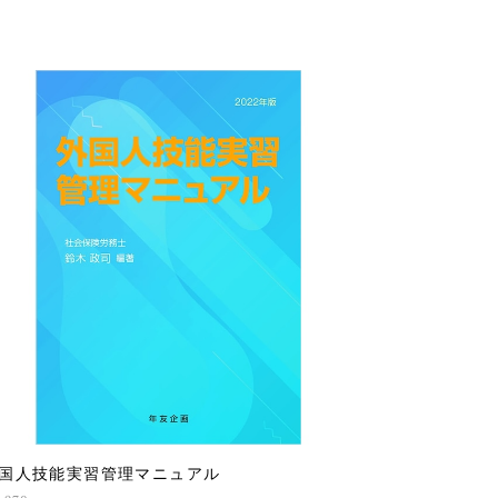
国人技能実習管理マニュアル