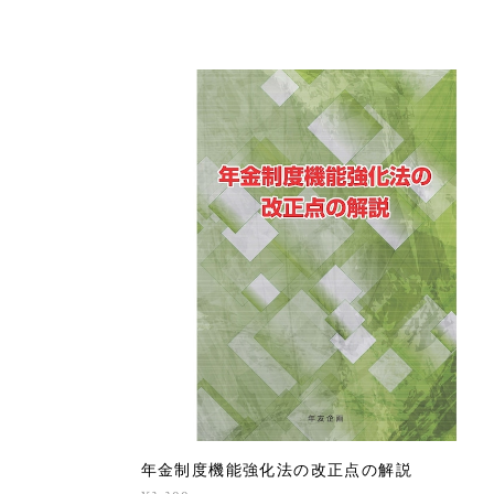
年金制度機能強化法の改正点の解説